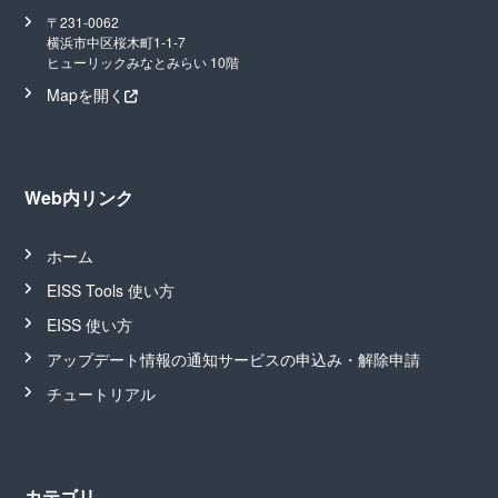
〒231-0062
横浜市中区桜木町1-1-7
ヒューリックみなとみらい 10階
Mapを開く
Web内リンク
ホーム
EISS Tools 使い方
EISS 使い方
アップデート情報の通知サービスの申込み・解除申請
チュートリアル
カテゴリ